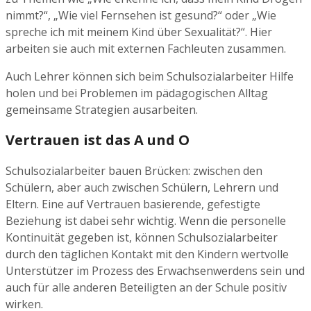
nimmt?“, „Wie viel Fernsehen ist gesund?“ oder „Wie
spreche ich mit meinem Kind über Sexualität?“. Hier
arbeiten sie auch mit externen Fachleuten zusammen.
Auch Lehrer können sich beim Schulsozialarbeiter Hilfe
holen und bei Problemen im pädagogischen Alltag
gemeinsame Strategien ausarbeiten.
Vertrauen ist das A und O
Schulsozialarbeiter bauen Brücken: zwischen den
Schülern, aber auch zwischen Schülern, Lehrern und
Eltern. Eine auf Vertrauen basierende, gefestigte
Beziehung ist dabei sehr wichtig. Wenn die personelle
Kontinuität gegeben ist, können Schulsozialarbeiter
durch den täglichen Kontakt mit den Kindern wertvolle
Unterstützer im Prozess des Erwachsenwerdens sein und
auch für alle anderen Beteiligten an der Schule positiv
wirken.