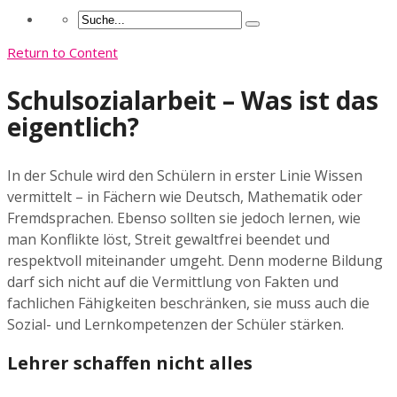
Return to Content
Schulsozialarbeit – Was ist das
eigentlich?
In der Schule wird den Schülern in erster Linie Wissen
vermittelt – in Fächern wie Deutsch, Mathematik oder
Fremdsprachen. Ebenso sollten sie jedoch lernen, wie
man Konflikte löst, Streit gewaltfrei beendet und
respektvoll miteinander umgeht. Denn moderne Bildung
darf sich nicht auf die Vermittlung von Fakten und
fachlichen Fähigkeiten beschränken, sie muss auch die
Sozial- und Lernkompetenzen der Schüler stärken.
Lehrer schaffen nicht alles