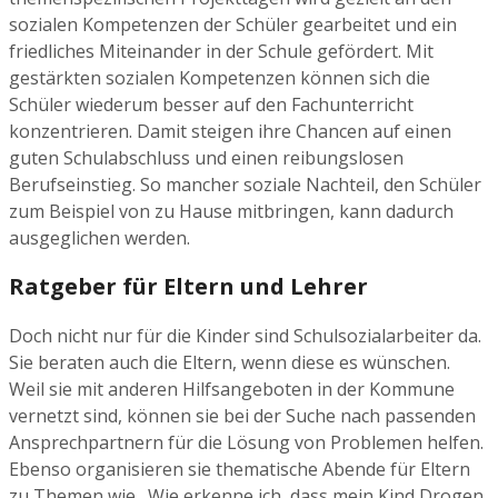
sozialen Kompetenzen der Schüler gearbeitet und ein
friedliches Miteinander in der Schule gefördert. Mit
gestärkten sozialen Kompetenzen können sich die
Schüler wiederum besser auf den Fachunterricht
konzentrieren. Damit steigen ihre Chancen auf einen
guten Schulabschluss und einen reibungslosen
Berufseinstieg. So mancher soziale Nachteil, den Schüler
zum Beispiel von zu Hause mitbringen, kann dadurch
ausgeglichen werden.
Ratgeber für Eltern und Lehrer
Doch nicht nur für die Kinder sind Schulsozialarbeiter da.
Sie beraten auch die Eltern, wenn diese es wünschen.
Weil sie mit anderen Hilfsangeboten in der Kommune
vernetzt sind, können sie bei der Suche nach passenden
Ansprechpartnern für die Lösung von Problemen helfen.
Ebenso organisieren sie thematische Abende für Eltern
zu Themen wie „Wie erkenne ich, dass mein Kind Drogen