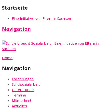
Startseite
Eine Initiative von Eltern in Sachsen
Navigation
Home
Navigation
Forderungen
Schulsozialarbeit
Unterstützer
Termine
Mitmachen!
Aktuelles