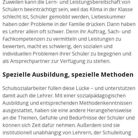
Zuweilen kann die Lern- und Leistungsbereitschaft von
Schülern beeinträchtigt sein, weil das Klima in der Klasse
schlecht ist, Schüler gemobbt werden, Liebeskummer
haben oder Probleme in der Familie drücken. Dann haben
es Lehrer allein oft schwer. Denn ihr Auftrag, Sach- und
Fachkompetenzen zu vermitteln und Leistungen zu
bewerten, macht es schwierig, den sozialen und
individuellen Problemen ihrer Schüler zu begegnen und
als Ansprechpartner zur Verfügung zu stehen.
Spezielle Ausbildung, spezielle Methoden
Schulsozialarbeiter füllen diese Lücke – und unterstützen
damit auch die Lehrer. Mit einer sozialpädagogischen
Ausbildung und entsprechenden Methodenkenntnissen
ausgestattet, haben sie eine andere Herangehensweise
an die Themen, Gefühle und Bedürfnisse der Schüler und
können sich Zeit dafür nehmen. Außerdem sind sie
institutionell unabhängig von Lehrern, der Schulleitung