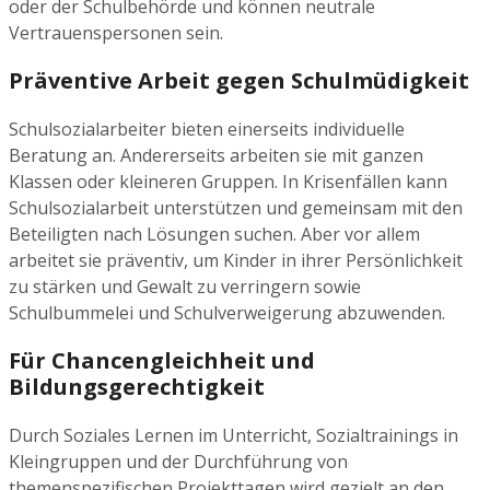
oder der Schulbehörde und können neutrale
Vertrauenspersonen sein.
Präventive Arbeit gegen Schulmüdigkeit
Schulsozialarbeiter bieten einerseits individuelle
Beratung an. Andererseits arbeiten sie mit ganzen
Klassen oder kleineren Gruppen. In Krisenfällen kann
Schulsozialarbeit unterstützen und gemeinsam mit den
Beteiligten nach Lösungen suchen. Aber vor allem
arbeitet sie präventiv, um Kinder in ihrer Persönlichkeit
zu stärken und Gewalt zu verringern sowie
Schulbummelei und Schulverweigerung abzuwenden.
Für Chancengleichheit und
Bildungsgerechtigkeit
Durch Soziales Lernen im Unterricht, Sozialtrainings in
Kleingruppen und der Durchführung von
themenspezifischen Projekttagen wird gezielt an den